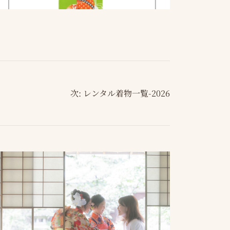
次:
レンタル着物一覧-2026