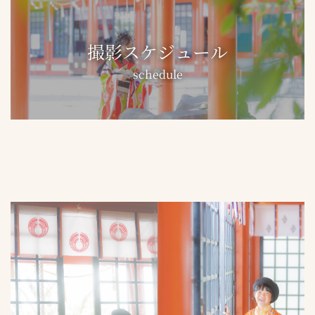
撮影スケジュール
schedule