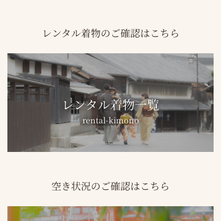
レンタル着物のご確認はこちら
レンタル着物一覧
rental-kimono
空き状況のご確認はこちら