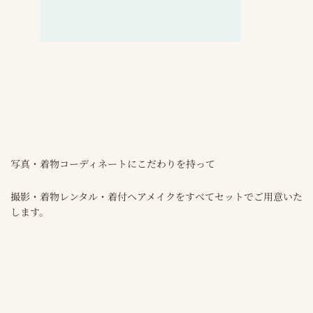
写真・着物コーディネートにこだわりを持って
撮影・着物レンタル・着付ヘアメイクをすべてセットでご用意いた
します。