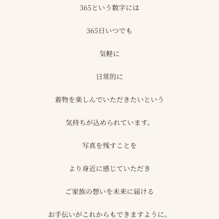
365という数字には
365日いつでも
気軽に
日常的に
着物を楽しんでいただきたいという
気持ちが込められています。
写真を残すことを
より身近に感じていただき
ご家族の想いを未来に届ける
お手伝いがこれからもできますように。