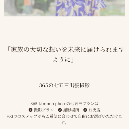
「家族の大切な想いを未来に届けられます
ように」
365の七五三出張撮影
365 kimono photoの七五三プランは
❶ 撮影プラン ❷ 撮影場所 ❸ お支度
の3つのステップからご希望に合わせて自由にお選びいただけま
す。